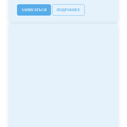
ЗАПИСАТЬСЯ
ПОДРОБНЕЕ