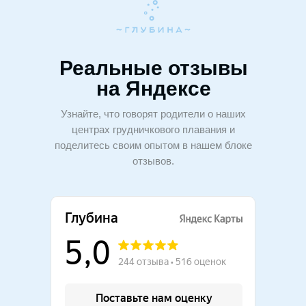
Реальные отзывы
на Яндексе
Узнайте, что говорят родители о наших
центрах грудничкового плавания и
поделитесь своим опытом в нашем блоке
отзывов.