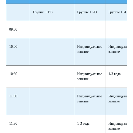
Группы + ИЗ
Группы + ИЗ
Группы + ИЗ
09:30
10:00
Индивидуальное
Индивидуально
занятие
занятие
10:30
Индивидуальное
1-3 года
занятие
11:00
Индивидуальное
Индивидуально
занятие
занятие
11:30
1-3 года
Индивидуально
занятие