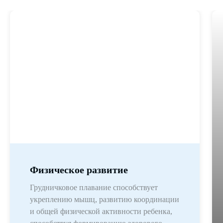
Физическое развитие
Грудничковое плавание способствует
укреплению мышц, развитию координации
и общей физической активности ребенка,