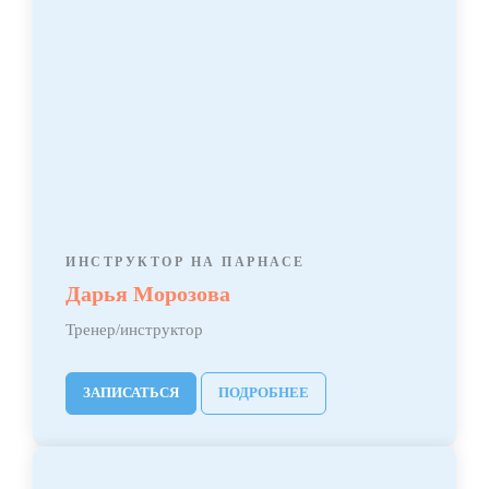
ИНСТРУКТОР НА ПАРНАСЕ
Дарья Морозова
Тренер/инструктор
ЗАПИСАТЬСЯ
ПОДРОБНЕЕ