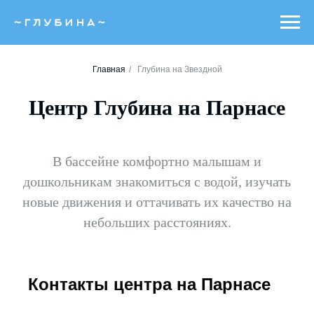
Главная
/
Глубина на Звездной
Центр Глубина на Парнасе
В бассейне комфортно малышам и
дошкольникам знакомиться с водой, изучать
новые движения и оттачивать их качество на
небольших расстояниях.
Контакты центра на Парнасе