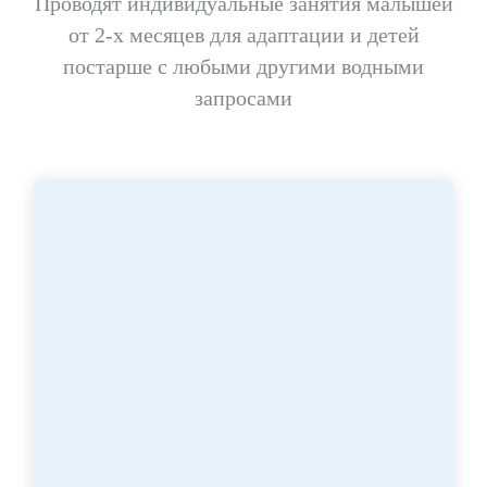
Проводят индивидуальные занятия малышей
от 2-х месяцев для адаптации и детей
постарше с любыми другими водными
запросами