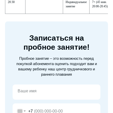
20:30
Индивидуальное
7+ (45 мин.
занятие
20:00-20:45)
Записаться на
пробное занятие!
Пробное занятие – это возможность перед
покупкой абонемента оценить подходит вам и
вашему ребенку наш центр грудничкового и
раннего плавания
Ваше имя
+7