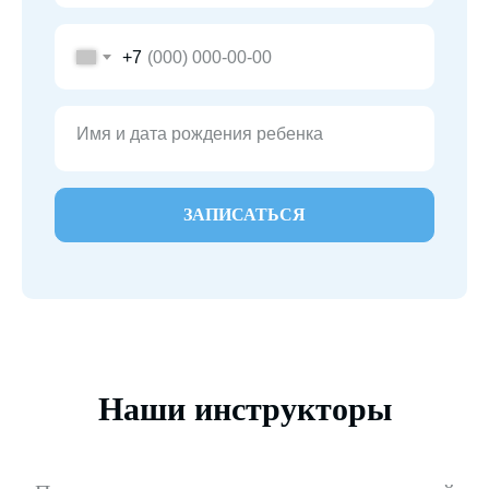
+7
Имя и дата рождения ребенка
ЗАПИСАТЬСЯ
Наши инструкторы