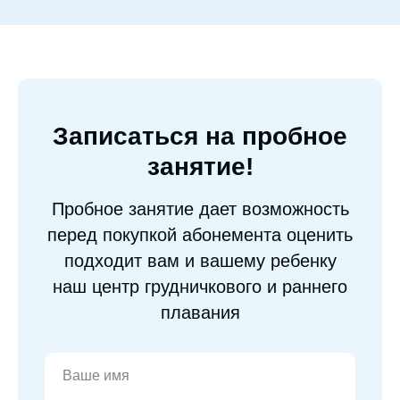
Записаться на пробное
занятие!
Пробное занятие дает возможность
перед покупкой абонемента оценить
подходит вам и вашему ребенку
наш центр грудничкового и раннего
плавания
Ваше имя