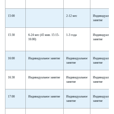
15:00
2-12 мес
Индивидуально
занятие
15:30
6-24 мес (45 мин. 15:15-
1-3 года
Индивидуально
16:00)
занятие
16:00
Индивидуальное занятие
Индивидуальное
Индивидуально
занятие
занятие
16:30
Индивидуальное занятие
Индивидуальное
Индивидуально
занятие
занятие
17:00
Индивидуальное занятие
Индивидуальное
Индивидуально
занятие
занятие