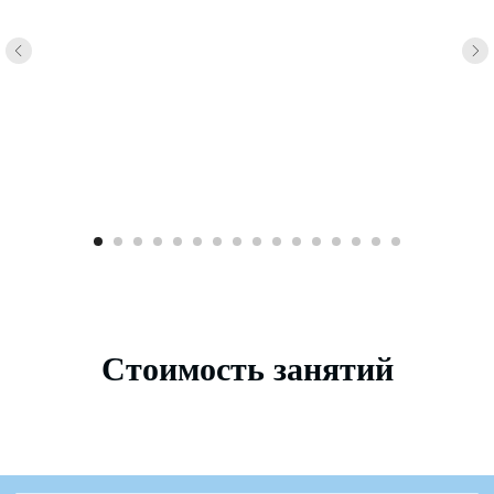
Стоимость занятий