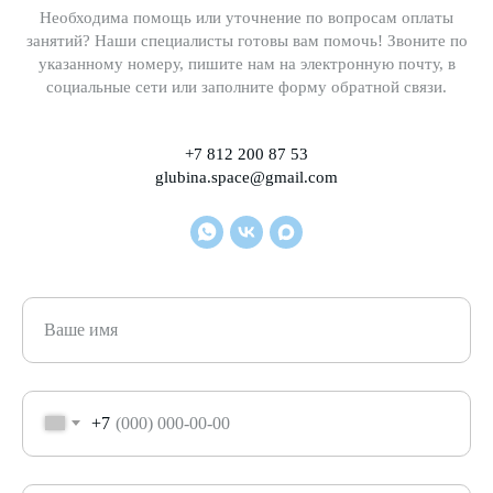
Необходима помощь или уточнение по вопросам оплаты
занятий? Наши специалисты готовы вам помочь! Звоните по
указанному номеру, пишите нам на электронную почту, в
социальные сети или заполните форму обратной связи.
+7 812 200 87 53
glubina.space@gmail.com
Ваше имя
+7