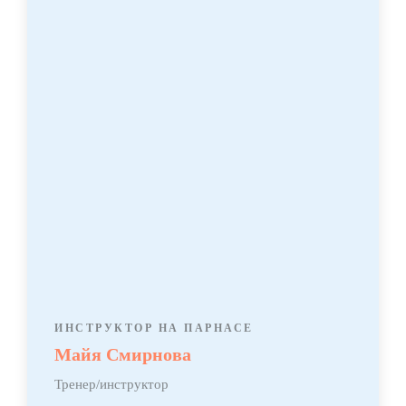
ИНСТРУКТОР НА ПАРНАСЕ
Майя Смирнова
Тренер/инструктор