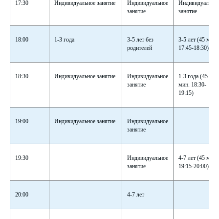
17:30
Индивидуальное занятие
Индивидуальное
Индивидуально
занятие
занятие
18:00
1-3 года
3-5 лет без
3-5 лет (45 мин.
родителей
17:45-18:30)
18:30
Индивидуальное занятие
Индивидуальное
1-3 года (45
занятие
мин. 18:30-
19:15)
19:00
Индивидуальное занятие
Индивидуальное
занятие
19:30
Индивидуальное
4-7 лет (45 мин.
занятие
19:15-20:00)
20:00
4-7 лет