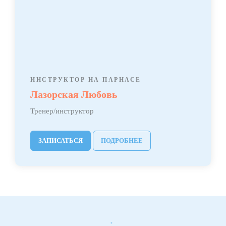
ИНСТРУКТОР НА ПАРНАСЕ
Лазорская Любовь
Тренер/инструктор
ЗАПИСАТЬСЯ
ПОДРОБНЕЕ