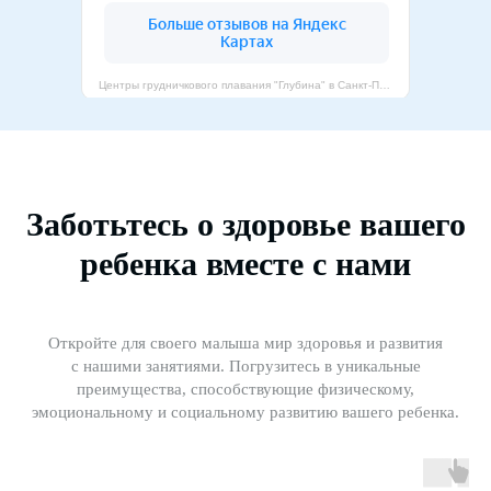
Центры грудничкового плавания "Глубина" в Санкт-Петербурге — Яндекс Карты
Заботьтесь о здоровье вашего
ребенка вместе с нами
Откройте для своего малыша мир здоровья и развития
с нашими занятиями. Погрузитесь в уникальные
преимущества, способствующие физическому,
эмоциональному и социальному развитию вашего ребенка.