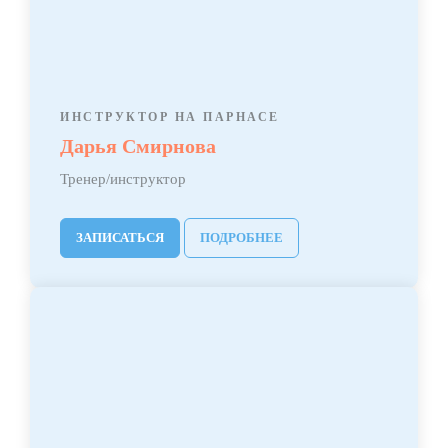
ИНСТРУКТОР НА ПАРНАСЕ
Дарья Смирнова
Тренер/инструктор
ЗАПИСАТЬСЯ
ПОДРОБНЕЕ