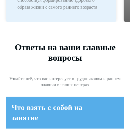
способствуя формированию здорового
образа жизни с самого раннего возраста
Ответы на ваши главные
вопросы
Узнайте всё, что вас интересует о грудничковом и раннем
плавнии в наших центрах
Что взять с собой на
занятие