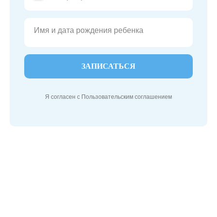
Имя и дата рождения ребенка
ЗАПИСАТЬСЯ
Я согласен с
Пользовательским соглашением