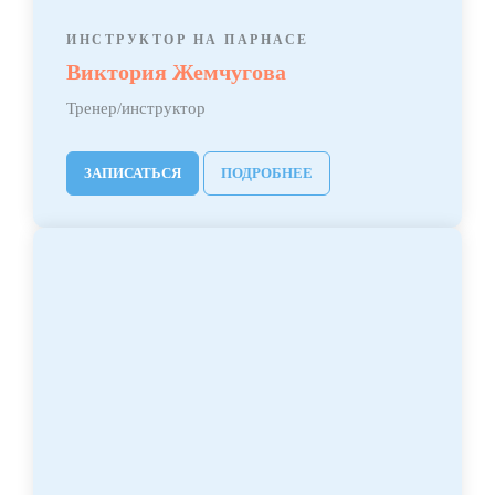
ИНСТРУКТОР НА ПАРНАСЕ
Виктория Жемчугова
Тренер/инструктор
ЗАПИСАТЬСЯ
ПОДРОБНЕЕ