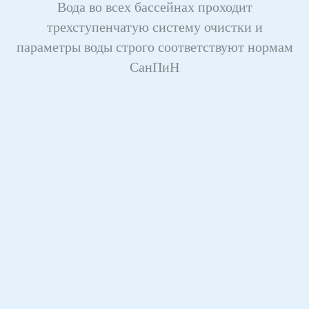
Вода во всех бассейнах проходит
трехступенчатую систему очистки и
параметры воды строго соответствуют нормам
СанПиН