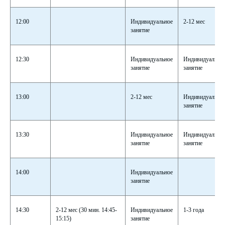
12:00
Индивидуальное
2-12 мес
занятие
12:30
Индивидуальное
Индивидуально
занятие
занятие
13:00
2-12 мес
Индивидуально
занятие
13:30
Индивидуальное
Индивидуально
занятие
занятие
14:00
Индивидуальное
занятие
14:30
2-12 мес (30 мин. 14:45-
Индивидуальное
1-3 года
15:15)
занятие