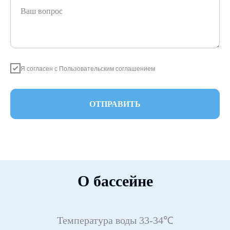
Ваш вопрос
Я согласен с
Пользовательским соглашением
ОТПРАВИТЬ
О бассейне
Температура воды 33-34℃