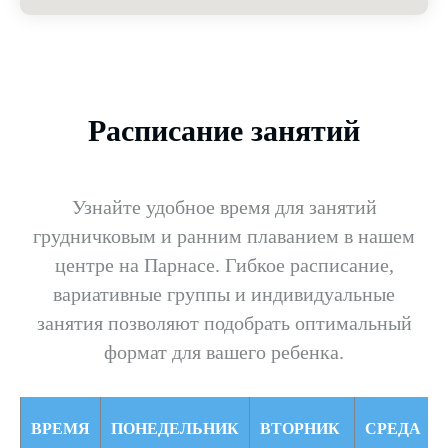
Расписание занятий
Узнайте удобное время для занятий
грудничковым и ранним плаванием в нашем
центре на Парнасе. Гибкое расписание,
вариативные группы и индивидуальные
занятия позволяют подобрать оптимальный
формат для вашего ребенка.
ВРЕМЯ
ПОНЕДЕЛЬНИК
ВТОРНИК
СРЕДА